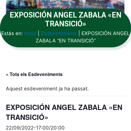
EXPOSICIÓN ANGEL ZABALA «EN
TRANSICIÓ»
Estás en:
Inicio
|
Esdeveniments
|
EXPOSICIÓN ANGEL
ZABALA “EN TRANSICIÓ”
« Tots els Esdeveniments
Aquest esdeveniment ja ha passat.
EXPOSICIÓN ANGEL ZABALA «EN
TRANSICIÓ»
22/09/2022-17:00
/
20:00