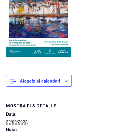
Afegeix al calendari
MOSTRA ELS DETALLS
Data:
22/09/2022
Hora: