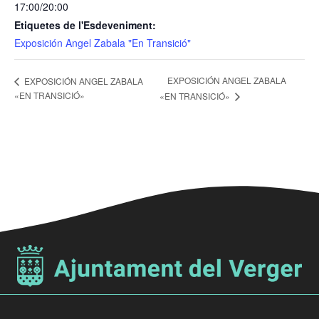
17:00/20:00
Etiquetes de l'Esdeveniment:
Exposición Angel Zabala "En Transició"
EXPOSICIÓN ANGEL ZABALA
EXPOSICIÓN ANGEL ZABALA
«EN TRANSICIÓ»
«EN TRANSICIÓ»