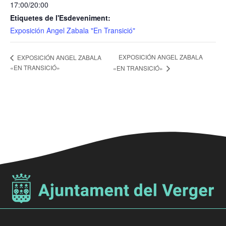
17:00/20:00
Etiquetes de l'Esdeveniment:
Exposición Angel Zabala "En Transició"
EXPOSICIÓN ANGEL ZABALA
EXPOSICIÓN ANGEL ZABALA
«EN TRANSICIÓ»
«EN TRANSICIÓ»