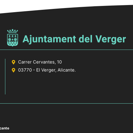
Carrer Cervantes, 10
03770 - El Verger, Alicante.
icante