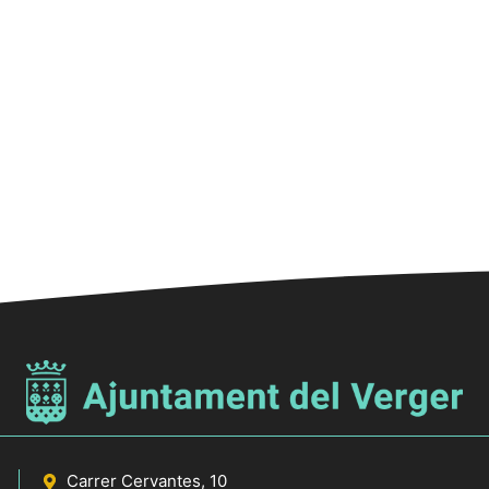
Carrer Cervantes, 10