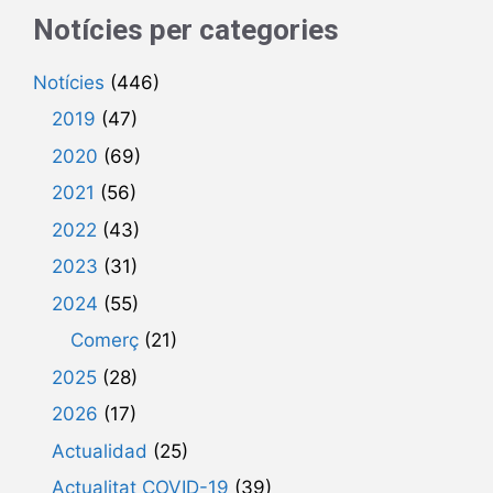
Notícies per categories
Notícies
(446)
2019
(47)
2020
(69)
2021
(56)
2022
(43)
2023
(31)
2024
(55)
Comerç
(21)
2025
(28)
2026
(17)
Actualidad
(25)
Actualitat COVID-19
(39)