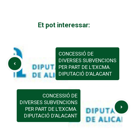
Et pot interessar:
CONCESSIÓ DE
DIVERSES SUBVENCIONS
PER PART DE L’EXCMA.
DIPUTACIÓ D’ALACANT
CONCESSIÓ DE
DIVERSES SUBVENCIONS
PER PART DE L’EXCMA.
DIPUTACIÓ D’ALACANT