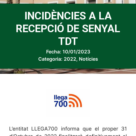
INCIDÈNCIES A LA
RECEPCIÓ DE SENYAL
TDT
Fecha:
10/01/2023
Categoria:
2022
,
Notícies
L’entitat LLEGA700 informa que el proper 31