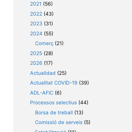
2021
(56)
2022
(43)
2023
(31)
2024
(55)
Comerç
(21)
2025
(28)
2026
(17)
Actualidad
(25)
Actualitat COVID-19
(39)
ADL-AFIC
(6)
Processos selectius
(44)
Borsa de treball
(13)
Comissió de serveis
(5)