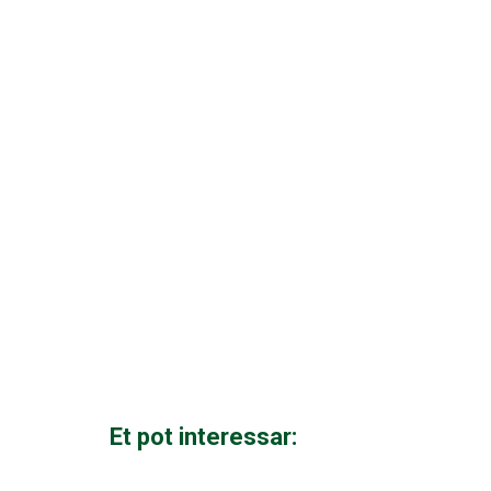
Et pot interessar: