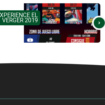
XPERIENCE EL
VERGER 2019