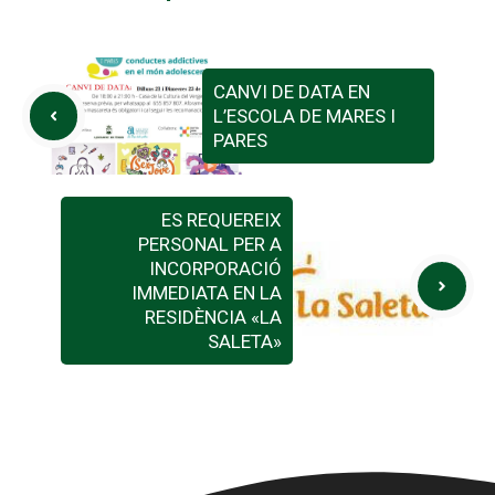
CANVI DE DATA EN
L’ESCOLA DE MARES I
PARES
ES REQUEREIX
PERSONAL PER A
INCORPORACIÓ
IMMEDIATA EN LA
RESIDÈNCIA «LA
SALETA»