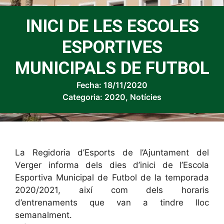
INICI DE LES ESCOLES
ESPORTIVES
MUNICIPALS DE FUTBOL
Fecha:
18/11/2020
Categoria:
2020
,
Notícies
La Regidoria d’Esports de l’Ajuntament del
Verger informa dels dies d’inici de l’Escola
Esportiva Municipal de Futbol de la temporada
2020/2021, així com dels horaris
d’entrenaments que van a tindre lloc
semanalment.