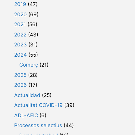
2019
(47)
2020
(69)
2021
(56)
2022
(43)
2023
(31)
2024
(55)
Comerç
(21)
2025
(28)
2026
(17)
Actualidad
(25)
Actualitat COVID-19
(39)
ADL-AFIC
(6)
Processos selectius
(44)