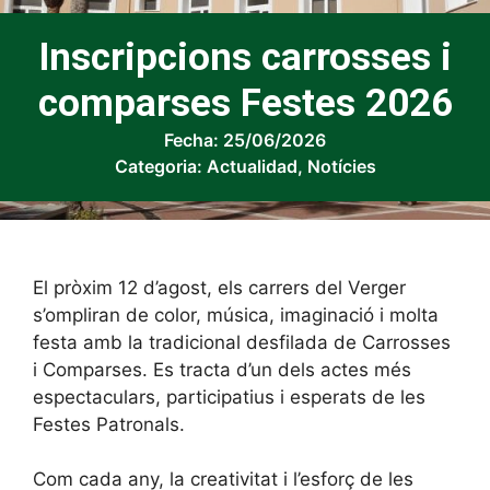
Inscripcions carrosses i
comparses Festes 2026
Fecha:
25/06/2026
Categoria:
Actualidad
,
Notícies
El pròxim 12 d’agost, els carrers del Verger
s’ompliran de color, música, imaginació i molta
festa amb la tradicional desfilada de Carrosses
i Comparses. Es tracta d’un dels actes més
espectaculars, participatius i esperats de les
Festes Patronals.
Com cada any, la creativitat i l’esforç de les