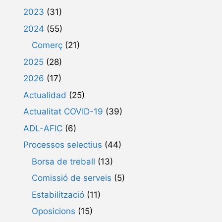
2023
(31)
2024
(55)
Comerç
(21)
2025
(28)
2026
(17)
Actualidad
(25)
Actualitat COVID-19
(39)
ADL-AFIC
(6)
Processos selectius
(44)
Borsa de treball
(13)
Comissió de serveis
(5)
Estabilització
(11)
Oposicions
(15)