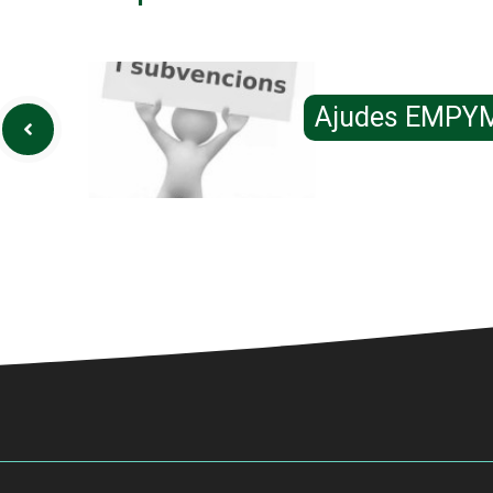
Ajudes EMPY