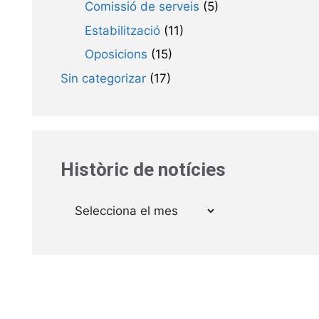
Comissió de serveis
(5)
Estabilització
(11)
Oposicions
(15)
Sin categorizar
(17)
Històric de notícies
Arxius