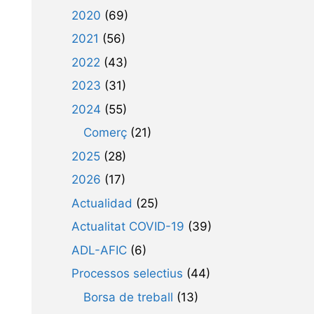
2020
(69)
2021
(56)
2022
(43)
2023
(31)
2024
(55)
Comerç
(21)
2025
(28)
2026
(17)
Actualidad
(25)
Actualitat COVID-19
(39)
ADL-AFIC
(6)
Processos selectius
(44)
Borsa de treball
(13)