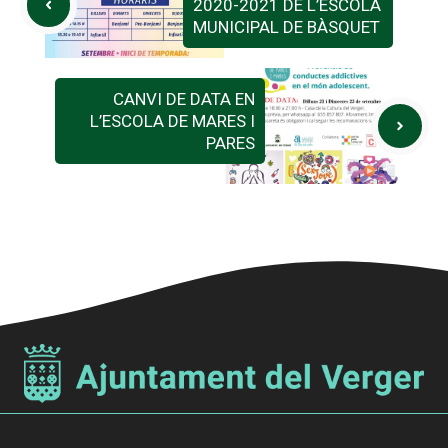
2020-2021 DE L’ESCOLA
MUNICIPAL DE BÀSQUET
CANVI DE DATA EN
L’ESCOLA DE MARES I
PARES