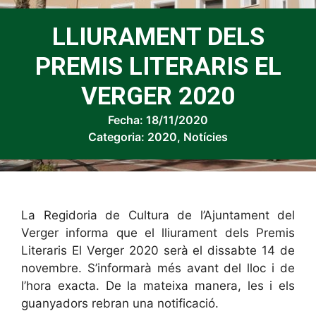
LLIURAMENT DELS
PREMIS LITERARIS EL
VERGER 2020
Fecha:
18/11/2020
Categoria:
2020
,
Notícies
La Regidoria de Cultura de l’Ajuntament del
Verger informa que el lliurament dels Premis
Literaris El Verger 2020 serà el dissabte 14 de
novembre. S’informarà més avant del lloc i de
l’hora exacta. De la mateixa manera, les i els
guanyadors rebran una notificació.