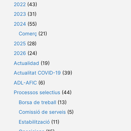
2022
(43)
2023
(31)
2024
(55)
Comerç
(21)
2025
(28)
2026
(24)
Actualidad
(19)
Actualitat COVID-19
(39)
ADL-AFIC
(6)
Processos selectius
(44)
Borsa de treball
(13)
Comissió de serveis
(5)
Estabilització
(11)