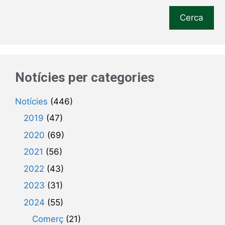
Cerca
Notícies per categories
Notícies
(446)
2019
(47)
2020
(69)
2021
(56)
2022
(43)
2023
(31)
2024
(55)
Comerç
(21)