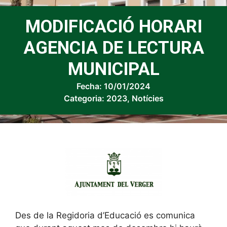
MODIFICACIÓ HORARI
AGENCIA DE LECTURA
MUNICIPAL
Fecha:
10/01/2024
Categoria:
2023
,
Notícies
Des de la Regidoria d’Educació es comunica