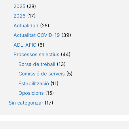
2025
(28)
2026
(17)
Actualidad
(25)
Actualitat COVID-19
(39)
ADL-AFIC
(6)
Processos selectius
(44)
Borsa de treball
(13)
Comissió de serveis
(5)
Estabilització
(11)
Oposicions
(15)
Sin categorizar
(17)