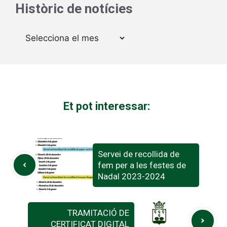
Històric de notícies
Arxius
Et pot interessar:
Servei de recollida de
fem per a les festes de
Nadal 2023-2024
TRAMITACIÓ DE
CERTIFICAT DIGITAL