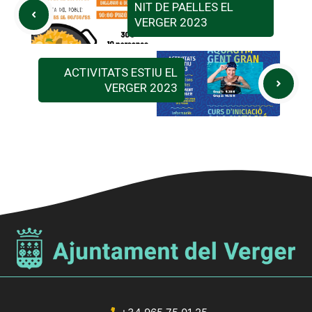
NIT DE PAELLES EL
VERGER 2023
ACTIVITATS ESTIU EL
VERGER 2023