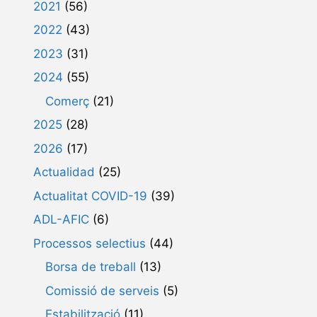
2021
(56)
2022
(43)
2023
(31)
2024
(55)
Comerç
(21)
2025
(28)
2026
(17)
Actualidad
(25)
Actualitat COVID-19
(39)
ADL-AFIC
(6)
Processos selectius
(44)
Borsa de treball
(13)
Comissió de serveis
(5)
Estabilització
(11)