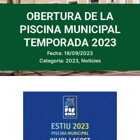
OBERTURA DE LA
PISCINA MUNICIPAL
TEMPORADA 2023
Fecha:
18/09/2023
Categoria:
2023
,
Notícies