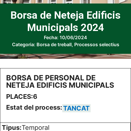
Borsa de Neteja Edificis
Municipals 2024
Fecha:
10/06/2024
Categoria:
Borsa de treball
,
Processos selectius
BORSA DE PERSONAL DE
NETEJA EDIFICIS MUNICIPALS
PLACES:
6
Estat del process:
TANCAT
Tipus:
Temporal