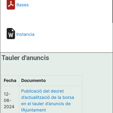
Bases
Instancia
Tauler d'anuncis
Fecha
Documento
Publicació del decret
12-
d’actualització de la borsa
06-
en el tauler d’anuncis de
2024
l’Ajuntament