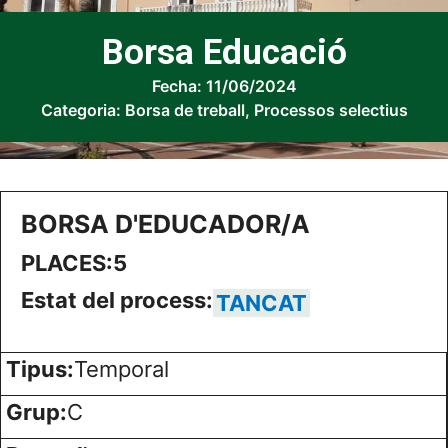
Borsa Educació
Fecha:
11/06/2024
Categoria:
Borsa de treball
,
Processos selectius
BORSA D'EDUCADOR/A
PLACES:
5
Estat del process:
TANCAT
Tipus:
Temporal
Grup:
C