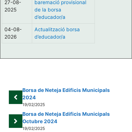
27-08-
baremació provisional
2025
de la borsa
d’educador/a
04-08-
Actualització borsa
2026
d’educador/a
Borsa de Neteja Edificis Municipals
2024
19/02/2025
Borsa de Neteja Edificis Municipals
Octubre 2024
19/02/2025