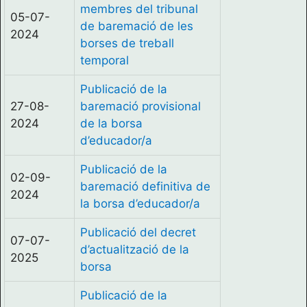
membres del tribunal
05-07-
de baremació de les
2024
borses de treball
temporal
Publicació de la
27-08-
baremació provisional
2024
de la borsa
d’educador/a
Publicació de la
02-09-
baremació definitiva de
2024
la borsa d’educador/a
Publicació del decret
07-07-
d’actualització de la
2025
borsa
Publicació de la