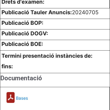
Drets d'examen:
Publicació Tauler Anuncis:
20240705
Publicació BOP:
Publicació DOGV:
Publicació BOE:
Termini presentació instàncies de:
fins:
Documentació
Bases