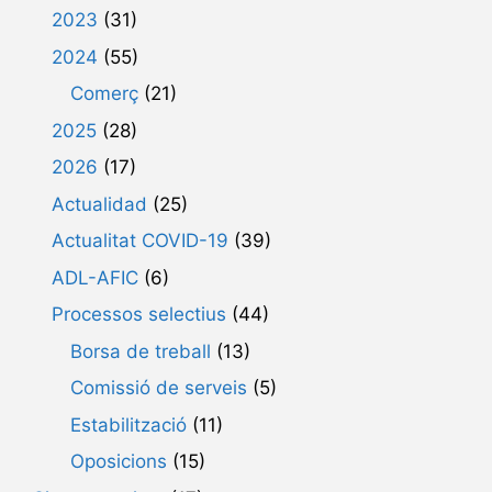
2023
(31)
2024
(55)
Comerç
(21)
2025
(28)
2026
(17)
Actualidad
(25)
Actualitat COVID-19
(39)
ADL-AFIC
(6)
Processos selectius
(44)
Borsa de treball
(13)
Comissió de serveis
(5)
Estabilització
(11)
Oposicions
(15)