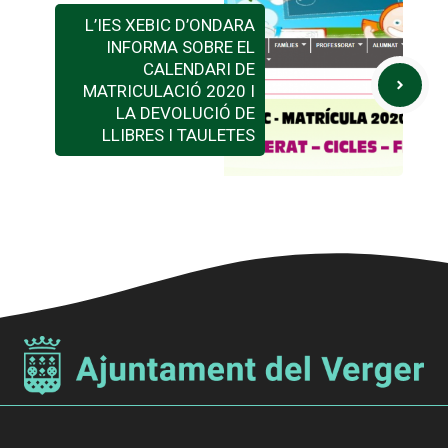
L’IES XEBIC D’ONDARA
INFORMA SOBRE EL
CALENDARI DE
MATRICULACIÓ 2020 I
LA DEVOLUCIÓ DE
LLIBRES I TAULETES