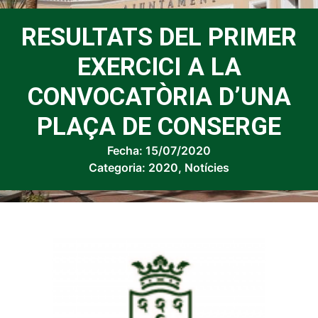
RESULTATS DEL PRIMER
EXERCICI A LA
CONVOCATÒRIA D’UNA
PLAÇA DE CONSERGE
Fecha:
15/07/2020
Categoria:
2020
,
Notícies