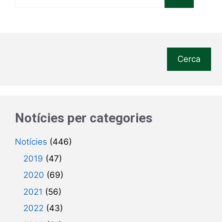
Cerca
Notícies per categories
Notícies
(446)
2019
(47)
2020
(69)
2021
(56)
2022
(43)