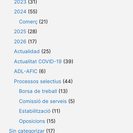
2023
(31)
2024
(55)
Comerç
(21)
2025
(28)
2026
(17)
Actualidad
(25)
Actualitat COVID-19
(39)
ADL-AFIC
(6)
Processos selectius
(44)
Borsa de treball
(13)
Comissió de serveis
(5)
Estabilització
(11)
Oposicions
(15)
Sin categorizar
(17)