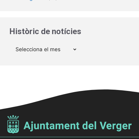
Històric de notícies
Arxius