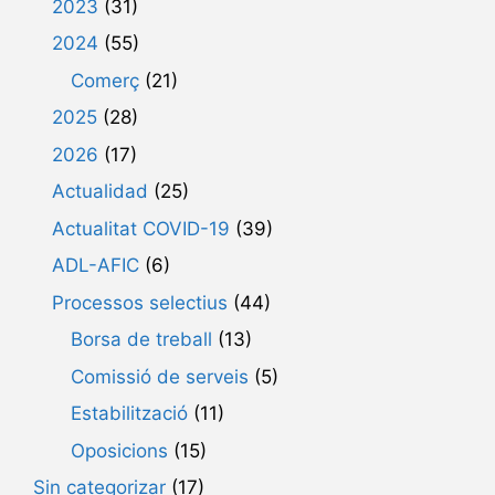
2023
(31)
2024
(55)
Comerç
(21)
2025
(28)
2026
(17)
Actualidad
(25)
Actualitat COVID-19
(39)
ADL-AFIC
(6)
Processos selectius
(44)
Borsa de treball
(13)
Comissió de serveis
(5)
Estabilització
(11)
Oposicions
(15)
Sin categorizar
(17)