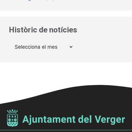
Històric de notícies
Arxius