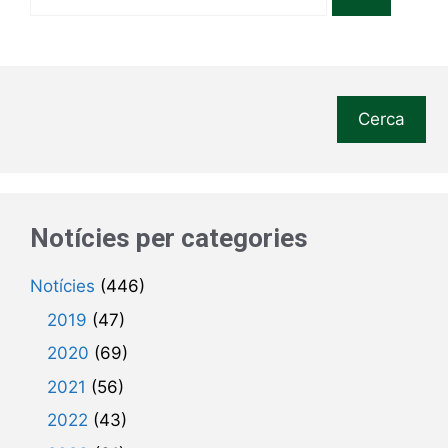
Cerca
Notícies per categories
Notícies
(446)
2019
(47)
2020
(69)
2021
(56)
2022
(43)