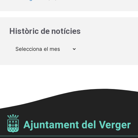
Històric de notícies
Arxius