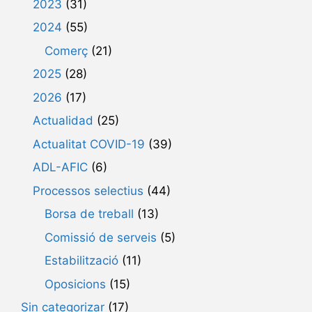
2023
(31)
2024
(55)
Comerç
(21)
2025
(28)
2026
(17)
Actualidad
(25)
Actualitat COVID-19
(39)
ADL-AFIC
(6)
Processos selectius
(44)
Borsa de treball
(13)
Comissió de serveis
(5)
Estabilització
(11)
Oposicions
(15)
Sin categorizar
(17)