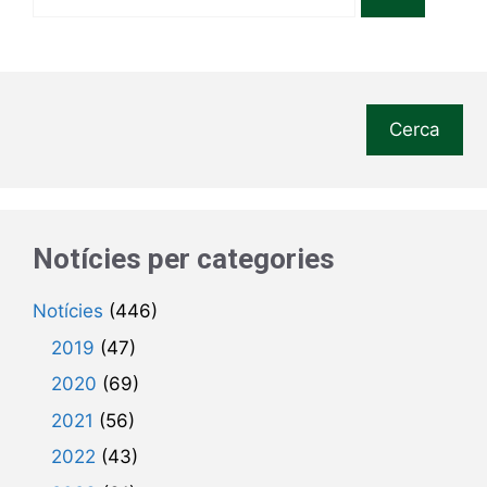
Cerca
Notícies per categories
Notícies
(446)
2019
(47)
2020
(69)
2021
(56)
2022
(43)