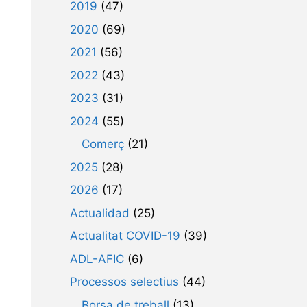
2019
(47)
2020
(69)
2021
(56)
2022
(43)
2023
(31)
2024
(55)
Comerç
(21)
2025
(28)
2026
(17)
Actualidad
(25)
Actualitat COVID-19
(39)
ADL-AFIC
(6)
Processos selectius
(44)
Borsa de treball
(13)