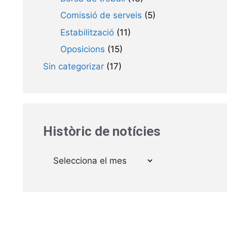
Comissió de serveis
(5)
Estabilització
(11)
Oposicions
(15)
Sin categorizar
(17)
Històric de notícies
Arxius