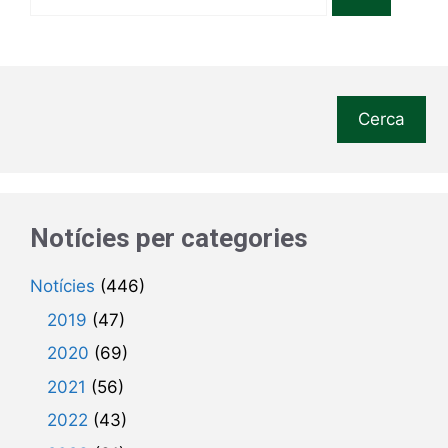
Cerca
Notícies per categories
Notícies
(446)
2019
(47)
2020
(69)
2021
(56)
2022
(43)