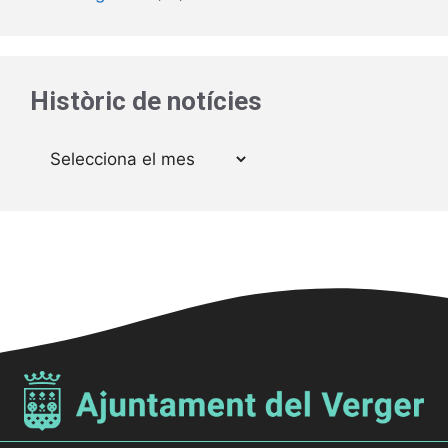
Històric de notícies
Arxius