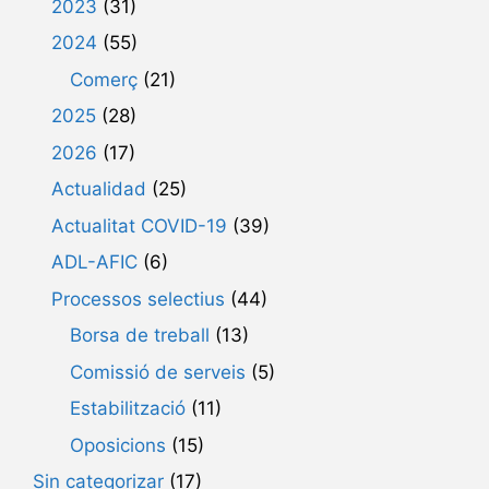
2023
(31)
2024
(55)
Comerç
(21)
2025
(28)
2026
(17)
Actualidad
(25)
Actualitat COVID-19
(39)
ADL-AFIC
(6)
Processos selectius
(44)
Borsa de treball
(13)
Comissió de serveis
(5)
Estabilització
(11)
Oposicions
(15)
Sin categorizar
(17)