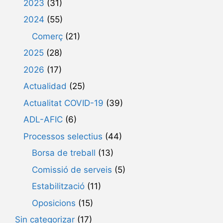
2023
(31)
2024
(55)
Comerç
(21)
2025
(28)
2026
(17)
Actualidad
(25)
Actualitat COVID-19
(39)
ADL-AFIC
(6)
Processos selectius
(44)
Borsa de treball
(13)
Comissió de serveis
(5)
Estabilització
(11)
Oposicions
(15)
Sin categorizar
(17)