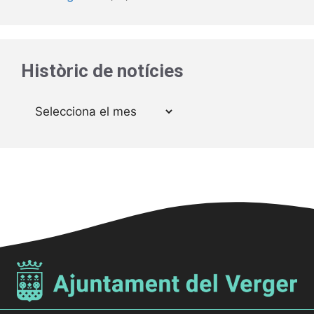
Històric de notícies
Arxius