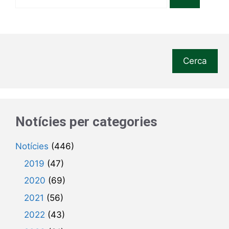
Cerca
Notícies per categories
Notícies
(446)
2019
(47)
2020
(69)
2021
(56)
2022
(43)