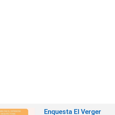
Enquesta El Verger