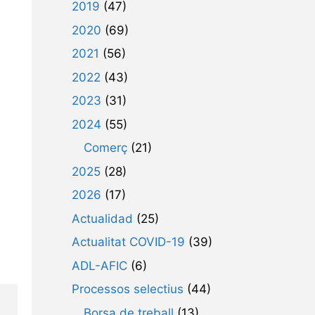
2019
(47)
2020
(69)
2021
(56)
2022
(43)
2023
(31)
2024
(55)
Comerç
(21)
2025
(28)
2026
(17)
Actualidad
(25)
Actualitat COVID-19
(39)
ADL-AFIC
(6)
Processos selectius
(44)
Borsa de treball
(13)