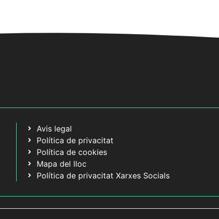
Avis legal
Política de privacitat
Política de cookies
Mapa del lloc
Política de privacitat Xarxes Socials