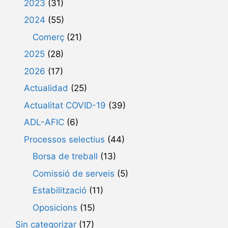
2023
(31)
2024
(55)
Comerç
(21)
2025
(28)
2026
(17)
Actualidad
(25)
Actualitat COVID-19
(39)
ADL-AFIC
(6)
Processos selectius
(44)
Borsa de treball
(13)
Comissió de serveis
(5)
Estabilització
(11)
Oposicions
(15)
Sin categorizar
(17)