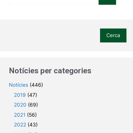
Cerca
Notícies per categories
Notícies
(446)
2019
(47)
2020
(69)
2021
(56)
2022
(43)