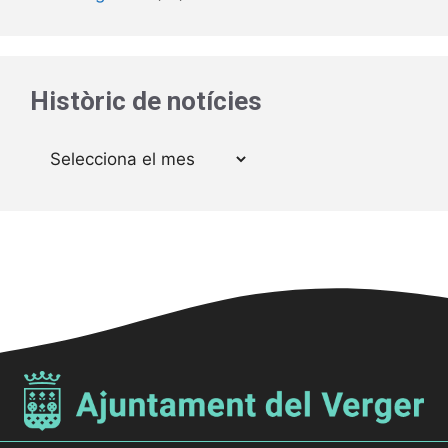
Històric de notícies
Arxius