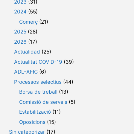
2023
(31)
2024
(55)
Comerç
(21)
2025
(28)
2026
(17)
Actualidad
(25)
Actualitat COVID-19
(39)
ADL-AFIC
(6)
Processos selectius
(44)
Borsa de treball
(13)
Comissió de serveis
(5)
Estabilització
(11)
Oposicions
(15)
Sin categorizar
(17)