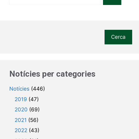
Cerca
Notícies per categories
Notícies
(446)
2019
(47)
2020
(69)
2021
(56)
2022
(43)