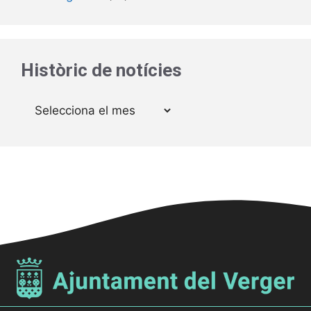
Històric de notícies
Arxius