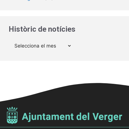
Històric de notícies
Arxius