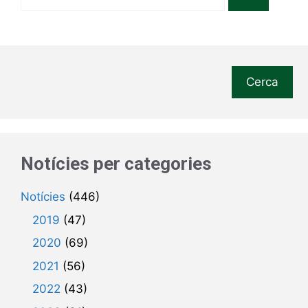
Cerca
Notícies per categories
Notícies
(446)
2019
(47)
2020
(69)
2021
(56)
2022
(43)