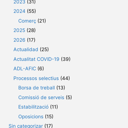
2023
(31)
2024
(55)
Comerç
(21)
2025
(28)
2026
(17)
Actualidad
(25)
Actualitat COVID-19
(39)
ADL-AFIC
(6)
Processos selectius
(44)
Borsa de treball
(13)
Comissió de serveis
(5)
Estabilització
(11)
Oposicions
(15)
Sin categorizar
(17)