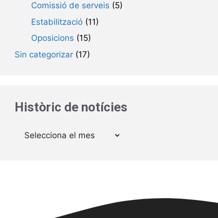
Comissió de serveis
(5)
Estabilització
(11)
Oposicions
(15)
Sin categorizar
(17)
Històric de notícies
Arxius