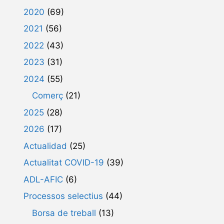
2020
(69)
2021
(56)
2022
(43)
2023
(31)
2024
(55)
Comerç
(21)
2025
(28)
2026
(17)
Actualidad
(25)
Actualitat COVID-19
(39)
ADL-AFIC
(6)
Processos selectius
(44)
Borsa de treball
(13)