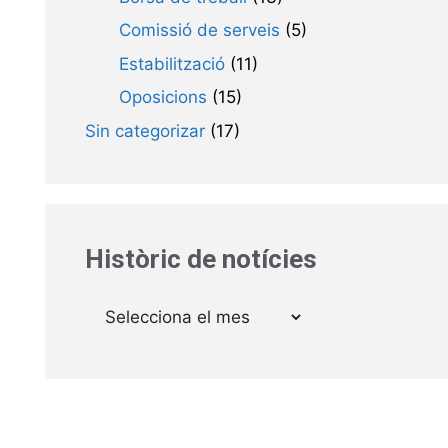
Comissió de serveis
(5)
Estabilització
(11)
Oposicions
(15)
Sin categorizar
(17)
Històric de notícies
Arxius