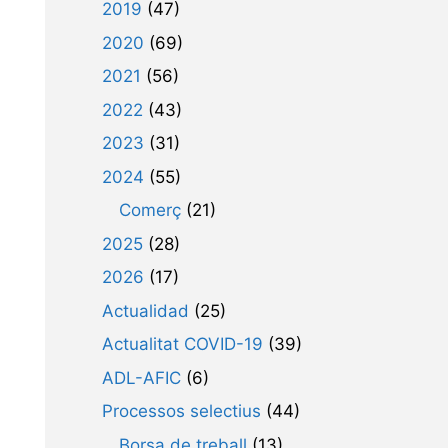
2019
(47)
2020
(69)
2021
(56)
2022
(43)
2023
(31)
2024
(55)
Comerç
(21)
2025
(28)
2026
(17)
Actualidad
(25)
Actualitat COVID-19
(39)
ADL-AFIC
(6)
Processos selectius
(44)
Borsa de treball
(13)