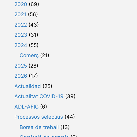
2020
(69)
2021
(56)
2022
(43)
2023
(31)
2024
(55)
Comerç
(21)
2025
(28)
2026
(17)
Actualidad
(25)
Actualitat COVID-19
(39)
ADL-AFIC
(6)
Processos selectius
(44)
Borsa de treball
(13)