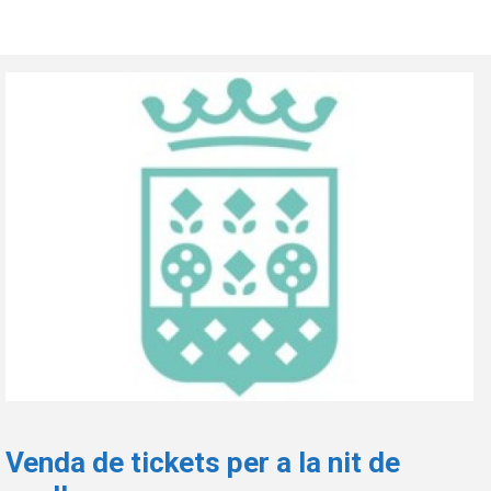
Venda de tickets per a la nit de