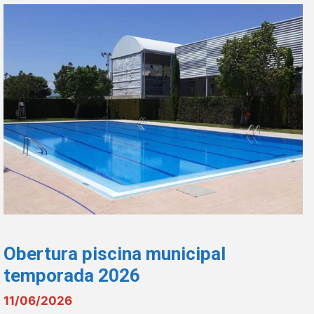
Obertura piscina municipal
temporada 2026
11/06/2026