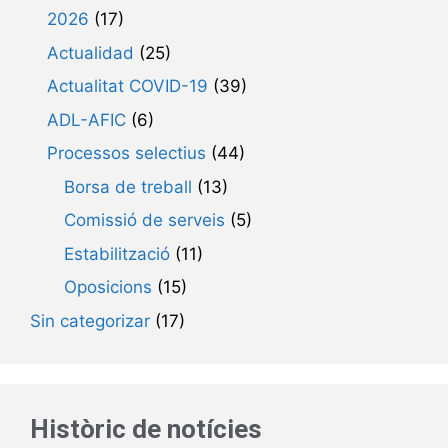
2026
(17)
Actualidad
(25)
Actualitat COVID-19
(39)
ADL-AFIC
(6)
Processos selectius
(44)
Borsa de treball
(13)
Comissió de serveis
(5)
Estabilització
(11)
Oposicions
(15)
Sin categorizar
(17)
Històric de notícies