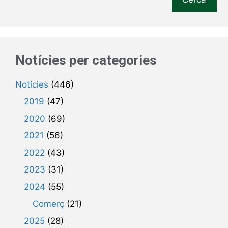
Notícies per categories
Notícies
(446)
2019
(47)
2020
(69)
2021
(56)
2022
(43)
2023
(31)
2024
(55)
Comerç
(21)
2025
(28)