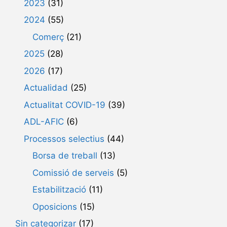
2023
(31)
2024
(55)
Comerç
(21)
2025
(28)
2026
(17)
Actualidad
(25)
Actualitat COVID-19
(39)
ADL-AFIC
(6)
Processos selectius
(44)
Borsa de treball
(13)
Comissió de serveis
(5)
Estabilització
(11)
Oposicions
(15)
Sin categorizar
(17)