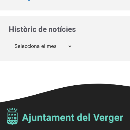
Històric de notícies
Arxius