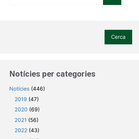
Cerca
Notícies per categories
Notícies
(446)
2019
(47)
2020
(69)
2021
(56)
2022
(43)