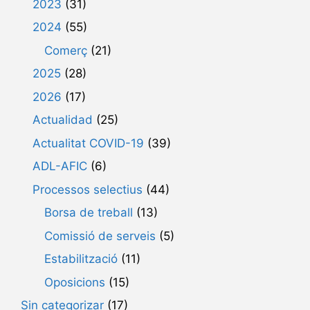
2023
(31)
2024
(55)
Comerç
(21)
2025
(28)
2026
(17)
Actualidad
(25)
Actualitat COVID-19
(39)
ADL-AFIC
(6)
Processos selectius
(44)
Borsa de treball
(13)
Comissió de serveis
(5)
Estabilització
(11)
Oposicions
(15)
Sin categorizar
(17)