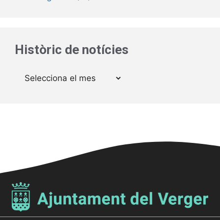
Històric de notícies
Arxius