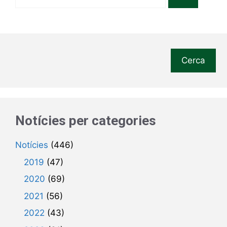
Cerca
Notícies per categories
Notícies
(446)
2019
(47)
2020
(69)
2021
(56)
2022
(43)