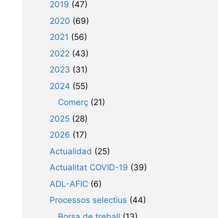
2019
(47)
2020
(69)
2021
(56)
2022
(43)
2023
(31)
2024
(55)
Comerç
(21)
2025
(28)
2026
(17)
Actualidad
(25)
Actualitat COVID-19
(39)
ADL-AFIC
(6)
Processos selectius
(44)
Borsa de treball
(13)