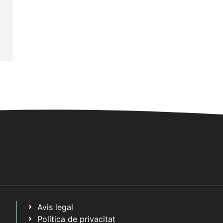
Avis legal
Política de privacitat