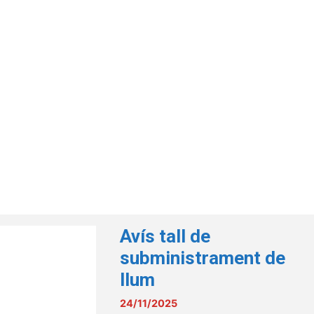
Avís tall de
subministrament de
llum
24/11/2025