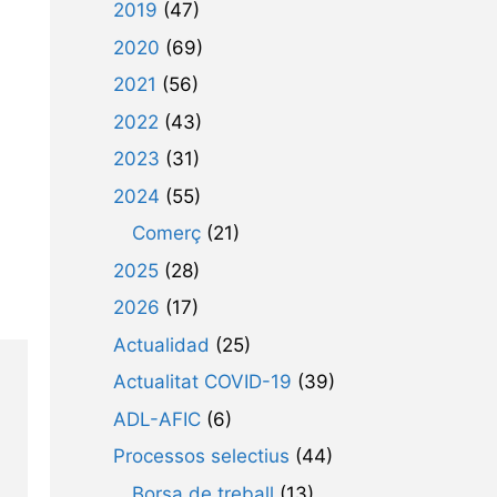
2019
(47)
2020
(69)
2021
(56)
2022
(43)
2023
(31)
2024
(55)
Comerç
(21)
2025
(28)
2026
(17)
Actualidad
(25)
Actualitat COVID-19
(39)
ADL-AFIC
(6)
Processos selectius
(44)
Borsa de treball
(13)