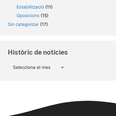
Estabilització
(11)
Oposicions
(15)
Sin categorizar
(17)
Històric de notícies
Arxius