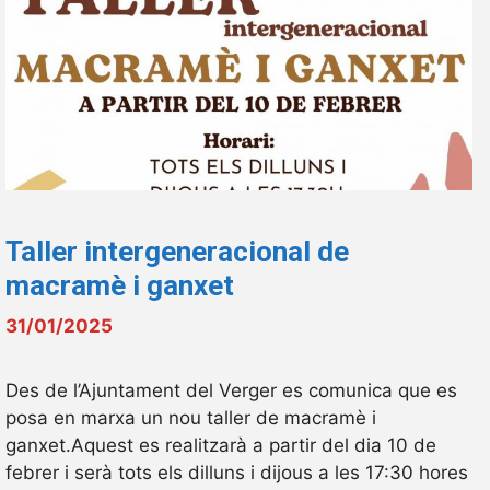
Taller intergeneracional de
macramè i ganxet
31/01/2025
Des de l’Ajuntament del Verger es comunica que es
posa en marxa un nou taller de macramè i
ganxet.Aquest es realitzarà a partir del dia 10 de
febrer i serà tots els dilluns i dijous a les 17:30 hores