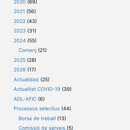
2020
(69)
2021
(56)
2022
(43)
2023
(31)
2024
(55)
Comerç
(21)
2025
(28)
2026
(17)
Actualidad
(25)
Actualitat COVID-19
(39)
ADL-AFIC
(6)
Processos selectius
(44)
Borsa de treball
(13)
Comissió de serveis
(5)