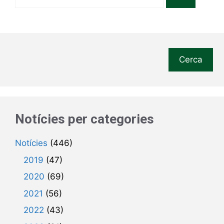
Cerca
Notícies per categories
Notícies
(446)
2019
(47)
2020
(69)
2021
(56)
2022
(43)