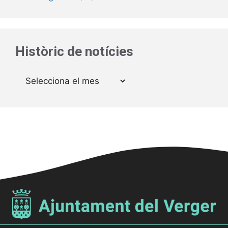
Històric de notícies
Arxius