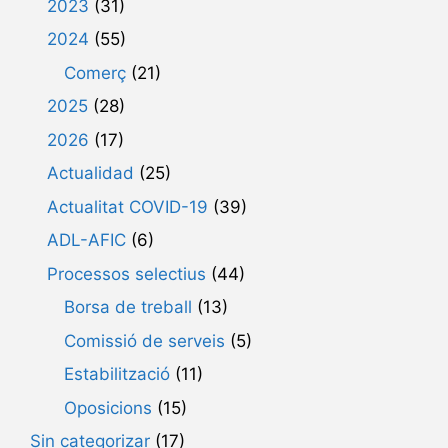
2023
(31)
2024
(55)
Comerç
(21)
2025
(28)
2026
(17)
Actualidad
(25)
Actualitat COVID-19
(39)
ADL-AFIC
(6)
Processos selectius
(44)
Borsa de treball
(13)
Comissió de serveis
(5)
Estabilització
(11)
Oposicions
(15)
Sin categorizar
(17)