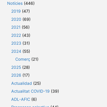
Notícies
(446)
2019
(47)
2020
(69)
2021
(56)
2022
(43)
2023
(31)
2024
(55)
Comerç
(21)
2025
(28)
2026
(17)
Actualidad
(25)
Actualitat COVID-19
(39)
ADL-AFIC
(6)