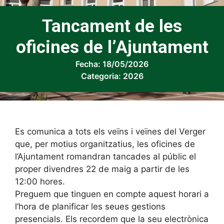
Tancament de les
oficines de l’Ajuntament
Fecha:
18/05/2026
Categoria:
2026
Es comunica a tots els veïns i veïnes del Verger
que, per motius organitzatius, les oficines de
l’Ajuntament romandran tancades al públic el
proper divendres 22 de maig a partir de les
12:00 hores.
Preguem que tinguen en compte aquest horari a
l’hora de planificar les seues gestions
presencials. Els recordem que la seu electrònica