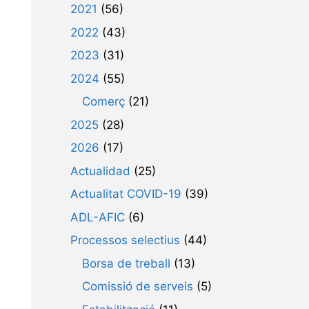
2021
(56)
2022
(43)
2023
(31)
2024
(55)
Comerç
(21)
2025
(28)
2026
(17)
Actualidad
(25)
Actualitat COVID-19
(39)
ADL-AFIC
(6)
Processos selectius
(44)
Borsa de treball
(13)
Comissió de serveis
(5)