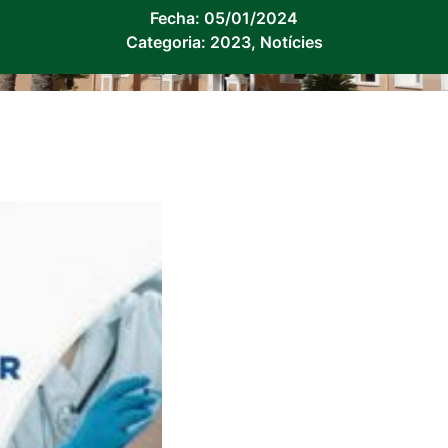
Fecha:
05/01/2024
Categoria:
2023
,
Notícies