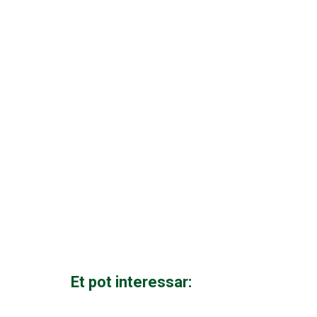
Et pot interessar: