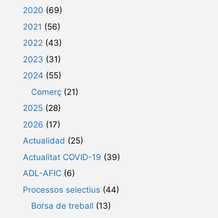
2020
(69)
2021
(56)
2022
(43)
2023
(31)
2024
(55)
Comerç
(21)
2025
(28)
2026
(17)
Actualidad
(25)
Actualitat COVID-19
(39)
ADL-AFIC
(6)
Processos selectius
(44)
Borsa de treball
(13)