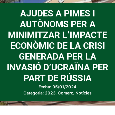
AJUDES A PIMES I
AUTÒNOMS PER A
MINIMITZAR L’IMPACTE
ECONÒMIC DE LA CRISI
GENERADA PER LA
INVASIÓ D’UCRAÏNA PER
PART DE RÚSSIA
Fecha:
05/01/2024
Categoria:
2023
,
Comerç
,
Notícies