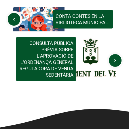
CONTA CONTES EN LA
BIBLIOTECA MUNICIPAL
CONSULTA PÚBLICA
PRÈVIA SOBRE
L’APROVACIÓ DE
L’ORDENANÇA GENERAL
REGULADORA DE VENDA
SEDENTÀRIA