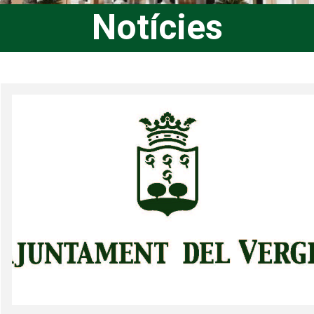
Notícies