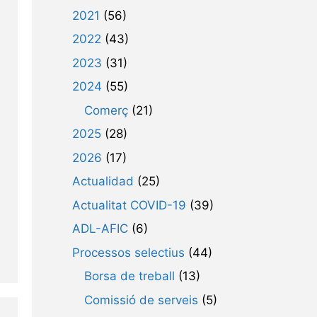
2021
(56)
2022
(43)
2023
(31)
2024
(55)
Comerç
(21)
2025
(28)
2026
(17)
Actualidad
(25)
Actualitat COVID-19
(39)
ADL-AFIC
(6)
Processos selectius
(44)
Borsa de treball
(13)
Comissió de serveis
(5)