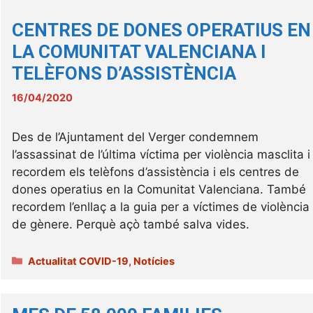
CENTRES DE DONES OPERATIUS EN
LA COMUNITAT VALENCIANA I
TELÈFONS D’ASSISTÈNCIA
16/04/2020
Des de l’Ajuntament del Verger condemnem
l’assassinat de l’última víctima per violència masclita i
recordem els telèfons d’assistència i els centres de
dones operatius en la Comunitat Valenciana. També
recordem l’enllaç a la guia per a víctimes de violència
de gènere. Perquè açò també salva vides.
Categories
Actualitat COVID-19
,
Notícies