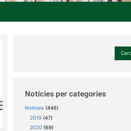
Cer
Notícies per categories
Notícies
(446)
2019
(47)
2020
(69)