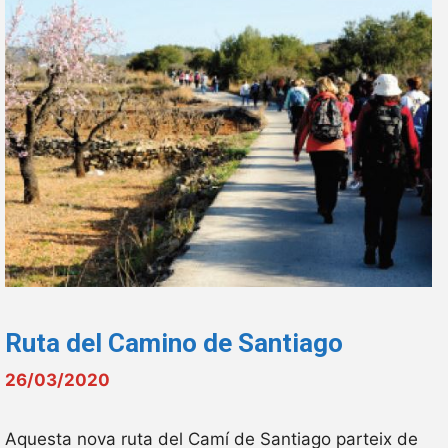
Ruta del Camino de Santiago
26/03/2020
Aquesta nova ruta del Camí de Santiago parteix de