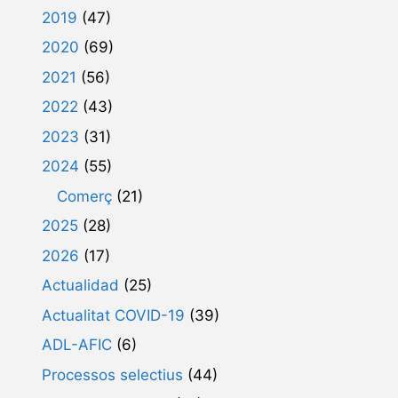
2019
(47)
2020
(69)
2021
(56)
2022
(43)
2023
(31)
2024
(55)
Comerç
(21)
2025
(28)
2026
(17)
Actualidad
(25)
Actualitat COVID-19
(39)
ADL-AFIC
(6)
Processos selectius
(44)