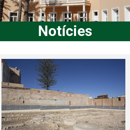
Notícies