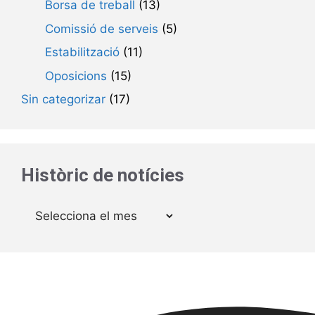
Borsa de treball
(13)
Comissió de serveis
(5)
Estabilització
(11)
Oposicions
(15)
Sin categorizar
(17)
Històric de notícies
Arxius