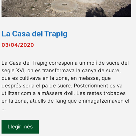
La Casa del Trapig
03/04/2020
La Casa del Trapig correspon a un molí de sucre del
segle XVI, on es transformava la canya de sucre,
que es cultivava en la zona, en melassa, que
després seria el pa de sucre. Posteriorment es va
utilitzar com a almàssera d’oli. Les restes trobades
en la zona, atuells de fang que emmagatzemaven el
…
Llegir més