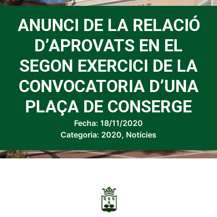
ANUNCI DE LA RELACIÓ
D’APROVATS EN EL
SEGON EXERCICI DE LA
CONVOCATORIA D’UNA
PLAÇA DE CONSERGE
Fecha:
18/11/2020
Categoria:
2020
,
Notícies