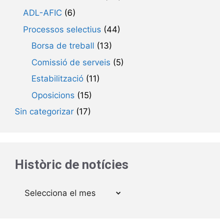
ADL-AFIC
(6)
Processos selectius
(44)
Borsa de treball
(13)
Comissió de serveis
(5)
Estabilització
(11)
Oposicions
(15)
Sin categorizar
(17)
Històric de notícies
Arxius