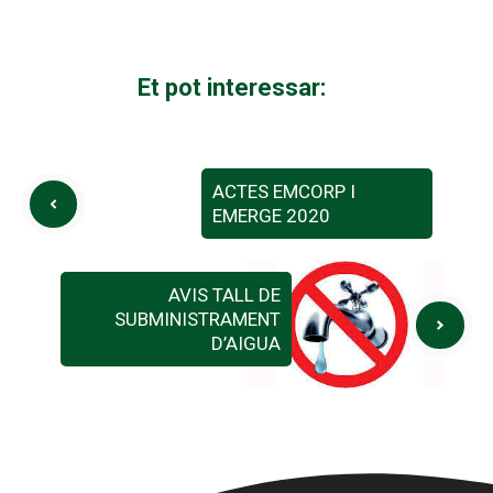
Et pot interessar:
ACTES EMCORP I
EMERGE 2020
AVIS TALL DE
SUBMINISTRAMENT
D’AIGUA