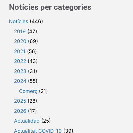
Notícies per categories
Notícies
(446)
2019
(47)
2020
(69)
2021
(56)
2022
(43)
2023
(31)
2024
(55)
Comerç
(21)
2025
(28)
2026
(17)
Actualidad
(25)
Actualitat COVID-19
(39)