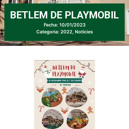
BETLEM DE PLAYMOBIL
Fecha:
10/01/2023
Categoria:
2022
,
Notícies