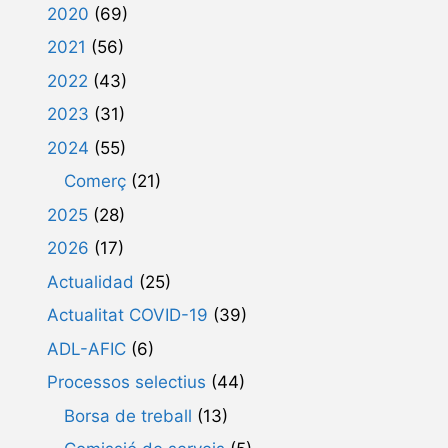
2020
(69)
2021
(56)
2022
(43)
2023
(31)
2024
(55)
Comerç
(21)
2025
(28)
2026
(17)
Actualidad
(25)
Actualitat COVID-19
(39)
ADL-AFIC
(6)
Processos selectius
(44)
Borsa de treball
(13)