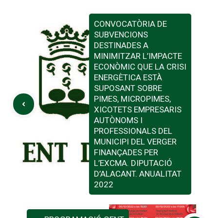
CONVOCATÒRIA DE
SUBVENCIONS
DESTINADES A
MINIMITZAR L’IMPACTE
ECONÒMIC QUE LA CRISI
ENERGÈTICA ESTÀ
SUPOSANT SOBRE
PIMES, MICROPIMES,
XICOTETS EMPRESARIS
AUTÒNOMS I
PROFESSIONALS DEL
MUNICIPI DEL VERGER
FINANÇADES PER
L’EXCMA. DIPUTACIÓ
D’ALACANT. ANUALITAT
2022