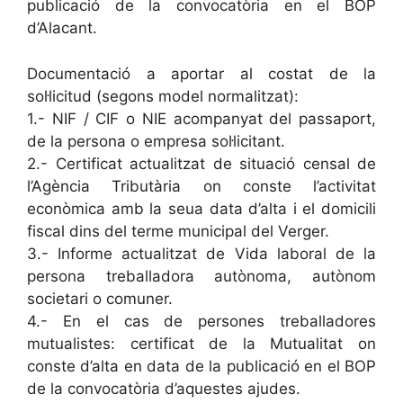
publicació de la convocatòria en el BOP
d’Alacant.
Documentació a aportar al costat de la
sol·licitud (segons model normalitzat):
1.- NIF / CIF o NIE acompanyat del passaport,
de la persona o empresa sol·licitant.
2.- Certificat actualitzat de situació censal de
l’Agència Tributària on conste l’activitat
econòmica amb la seua data d’alta i el domicili
fiscal dins del terme municipal del Verger.
3.- Informe actualitzat de Vida laboral de la
persona treballadora autònoma, autònom
societari o comuner.
4.- En el cas de persones treballadores
mutualistes: certificat de la Mutualitat on
conste d’alta en data de la publicació en el BOP
de la convocatòria d’aquestes ajudes.