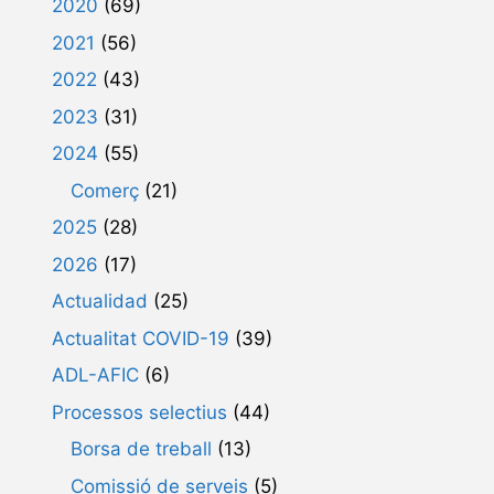
2020
(69)
2021
(56)
2022
(43)
2023
(31)
2024
(55)
Comerç
(21)
2025
(28)
2026
(17)
Actualidad
(25)
Actualitat COVID-19
(39)
ADL-AFIC
(6)
Processos selectius
(44)
Borsa de treball
(13)
Comissió de serveis
(5)