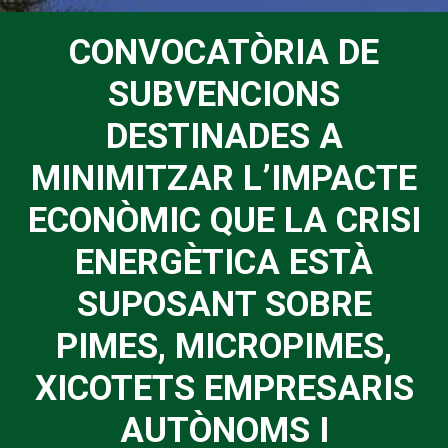
CONVOCATÒRIA DE
SUBVENCIONS
DESTINADES A
MINIMITZAR L’IMPACTE
ECONÒMIC QUE LA CRISI
ENERGÈTICA ESTÀ
SUPOSANT SOBRE
PIMES, MICROPIMES,
XICOTETS EMPRESARIS
AUTÒNOMS I