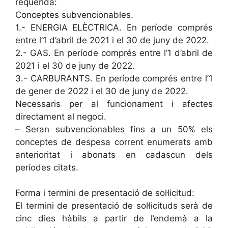
requerida:
Conceptes subvencionables.
1.- ENERGIA ELÈCTRICA. En període comprés
entre l’1 d’abril de 2021 i el 30 de juny de 2022.
2.- GAS. En període comprés entre l’1 d’abril de
2021 i el 30 de juny de 2022.
3.- CARBURANTS. En període comprés entre l’1
de gener de 2022 i el 30 de juny de 2022.
Necessaris per al funcionament i afectes
directament al negoci.
– Seran subvencionables fins a un 50% els
conceptes de despesa corrent enumerats amb
anterioritat i abonats en cadascun dels
períodes citats.
Forma i termini de presentació de sol·licitud:
El termini de presentació de sol·licituds serà de
cinc dies hàbils a partir de l’endemà a la