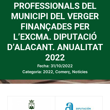
PROFESSIONALS DEL
MUNICIPI DEL VERGER
FINANÇADES PER
L’EXCMA. DIPUTACIÓ
D’ALACANT. ANUALITAT
2022
Fecha:
31/10/2022
Categoria:
2022
,
Comerç
,
Notícies