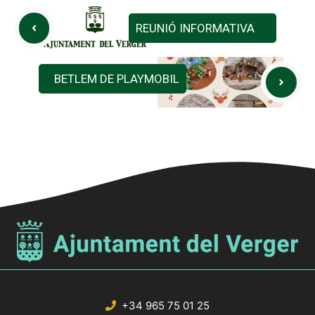
REUNIÓ INFORMATIVA
BETLEM DE PLAYMOBIL
+34 965 75 01 25