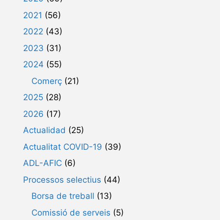
2021
(56)
2022
(43)
2023
(31)
2024
(55)
Comerç
(21)
2025
(28)
2026
(17)
Actualidad
(25)
Actualitat COVID-19
(39)
ADL-AFIC
(6)
Processos selectius
(44)
Borsa de treball
(13)
Comissió de serveis
(5)