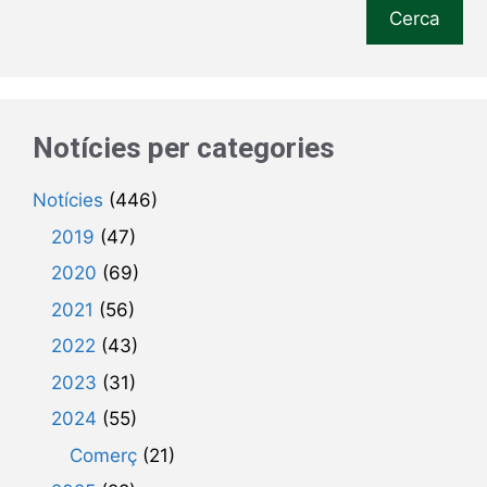
Cerca
Notícies per categories
Notícies
(446)
2019
(47)
2020
(69)
2021
(56)
2022
(43)
2023
(31)
2024
(55)
Comerç
(21)