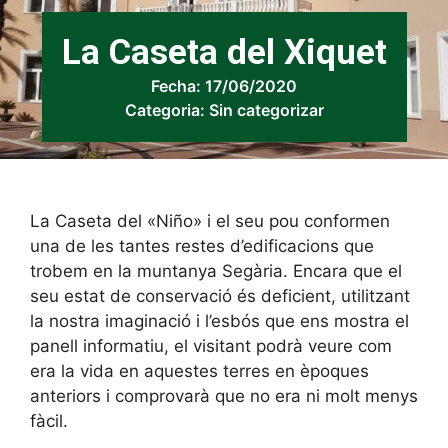
La Caseta del Xiquet
Fecha:
17/06/2020
Categoria:
Sin categorizar
La Caseta del «Niño» i el seu pou conformen
una de les tantes restes d’edificacions que
trobem en la muntanya Segària. Encara que el
seu estat de conservació és deficient, utilitzant
la nostra imaginació i l’esbós que ens mostra el
panell informatiu, el visitant podrà veure com
era la vida en aquestes terres en èpoques
anteriors i comprovarà que no era ni molt menys
fàcil.