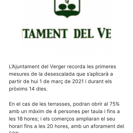
L’Ajuntament del Verger recorda les primeres
mesures de la desescalada que s’aplicarà a
partir de hui 1 de març de 2021 i durant els
pròxims 14 dies.
En el cas de les terrasses, podran obrir al 75%
amb un màxim de 4 persones per taula i fins a
les 18 hores; i els comerços ampliaran el seu
horari fins a les 20 hores, amb un aforament del