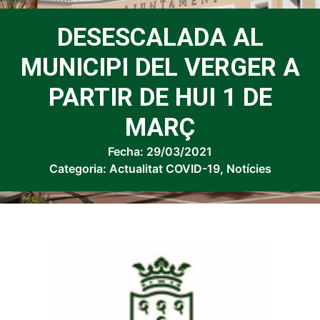
DESESCALADA AL
MUNICIPI DEL VERGER A
PARTIR DE HUI 1 DE
MARÇ
Fecha:
29/03/2021
Categoria:
Actualitat COVID-19
,
Notícies