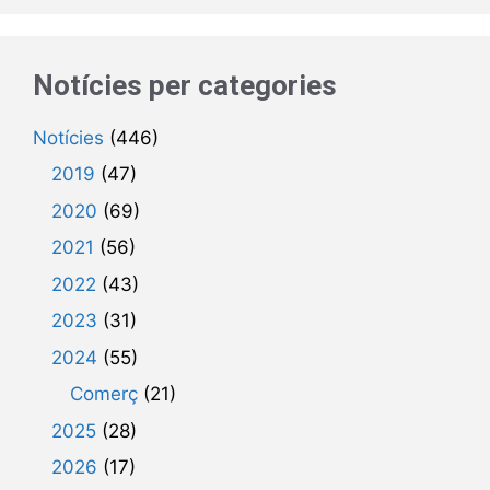
Notícies per categories
Notícies
(446)
2019
(47)
2020
(69)
2021
(56)
2022
(43)
2023
(31)
2024
(55)
Comerç
(21)
2025
(28)
2026
(17)