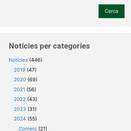
Cerca
Notícies per categories
Notícies
(446)
2019
(47)
2020
(69)
2021
(56)
2022
(43)
2023
(31)
2024
(55)
Comerç
(21)