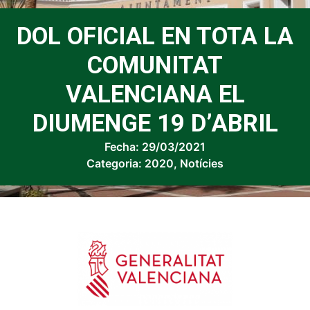
DOL OFICIAL EN TOTA LA
COMUNITAT
VALENCIANA EL
DIUMENGE 19 D’ABRIL
Fecha:
29/03/2021
Categoria:
2020
,
Notícies