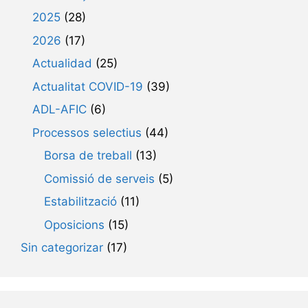
2025
(28)
2026
(17)
Actualidad
(25)
Actualitat COVID-19
(39)
ADL-AFIC
(6)
Processos selectius
(44)
Borsa de treball
(13)
Comissió de serveis
(5)
Estabilització
(11)
Oposicions
(15)
Sin categorizar
(17)