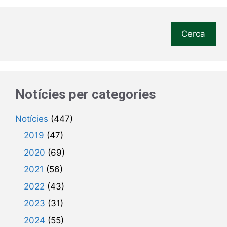
Cerca
Notícies per categories
Notícies
(447)
2019
(47)
2020
(69)
2021
(56)
2022
(43)
2023
(31)
2024
(55)