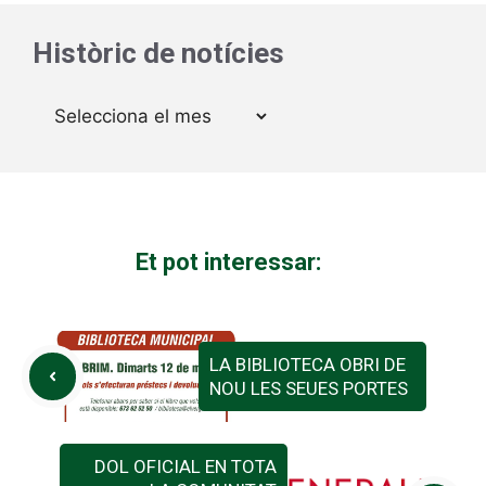
Històric de notícies
Arxius
Et pot interessar:
LA BIBLIOTECA OBRI DE
NOU LES SEUES PORTES
DOL OFICIAL EN TOTA