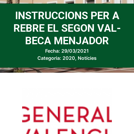
INSTRUCCIONS PER A
REBRE EL SEGON VAL-
BECA MENJADOR
Fecha:
29/03/2021
Categoria:
2020
,
Notícies