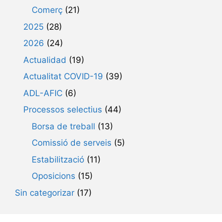
Comerç
(21)
2025
(28)
2026
(24)
Actualidad
(19)
Actualitat COVID-19
(39)
ADL-AFIC
(6)
Processos selectius
(44)
Borsa de treball
(13)
Comissió de serveis
(5)
Estabilització
(11)
Oposicions
(15)
Sin categorizar
(17)