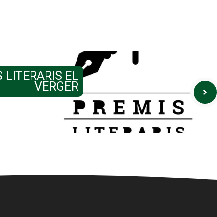
 LITERARIS EL
VERGER