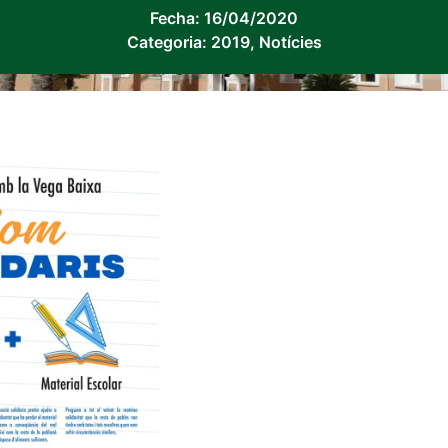
Fecha:
16/04/2020
Categoria:
2019
,
Notícies