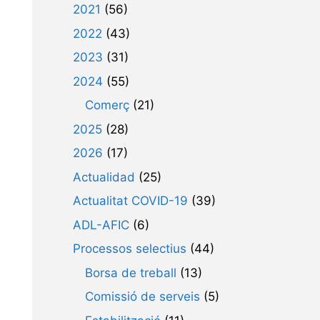
2021
(56)
2022
(43)
2023
(31)
2024
(55)
Comerç
(21)
2025
(28)
2026
(17)
Actualidad
(25)
Actualitat COVID-19
(39)
ADL-AFIC
(6)
Processos selectius
(44)
Borsa de treball
(13)
Comissió de serveis
(5)