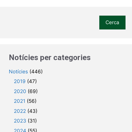
Cerca
Notícies per categories
Notícies
(446)
2019
(47)
2020
(69)
2021
(56)
2022
(43)
2023
(31)
2024
(55)