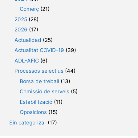
Comerç
(21)
2025
(28)
2026
(17)
Actualidad
(25)
Actualitat COVID-19
(39)
ADL-AFIC
(6)
Processos selectius
(44)
Borsa de treball
(13)
Comissió de serveis
(5)
Estabilització
(11)
Oposicions
(15)
Sin categorizar
(17)