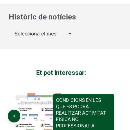
Històric de notícies
Arxius
Et pot interessar:
CONDICIONS EN LES
QUE ES PODRÀ
REALITZAR ACTIVITAT
FÍSICA NO
PROFESSIONAL A