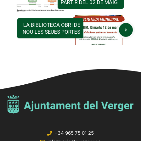
PARTIR DEL 02 DE MAIG
LA BIBLIOTECA OBRI DE
NOU LES SEUES PORTES
+34 965 75 01 25