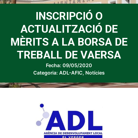
INSCRIPCIÓ O
ACTUALITZACIÓ DE
MÈRITS A LA BORSA DE
TREBALL DE VAERSA
Fecha:
09/05/2020
Categoria:
ADL-AFIC
,
Notícies